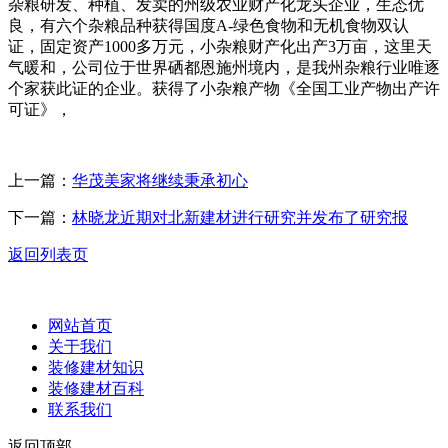
杂粮研发、种植、发卖的州级农业财产化龙头企业，生态优
良，有六个杂粮品种获得国度A-绿色食物和无机食物双认
证，固定资产1000多万元，小杂粮财产化出产3万亩，这里天
气暖和，公司位于世界硒都恩施州境内，是我州杂粮行业唯逐
个家获此证的企业。获得了小杂粮产物《全国工业产物出产许
可证》，
上一篇：
华茂美家将继续秉承初心
下一篇：
林晓龙近期对北新建材进行研究并发布了研究报
返回列表页
网站首页
关于我们
装修建材知识
装修建材百科
联系我们
返回顶部