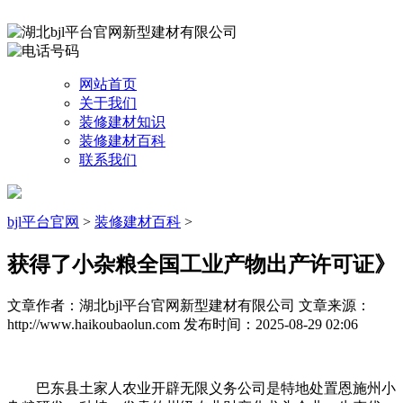
网站首页
关于我们
装修建材知识
装修建材百科
联系我们
bjl平台官网
>
装修建材百科
>
获得了小杂粮全国工业产物出产许可证》
文章作者：湖北bjl平台官网新型建材有限公司
文章来源：
http://www.haikoubaolun.com
发布时间：2025-08-29 02:06
巴东县土家人农业开辟无限义务公司是特地处置恩施州小