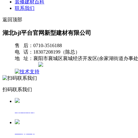
装修建材百科
联系我们
返回顶部
湖北bjl平台官网新型建材有限公司
售 后：0710-3516188
电 话：18307208199（陈总）
地 址：襄阳市襄城区襄城经济开发区(余家湖街道办事处
网站地图
扫码联系我们
返回首页
一键拨号