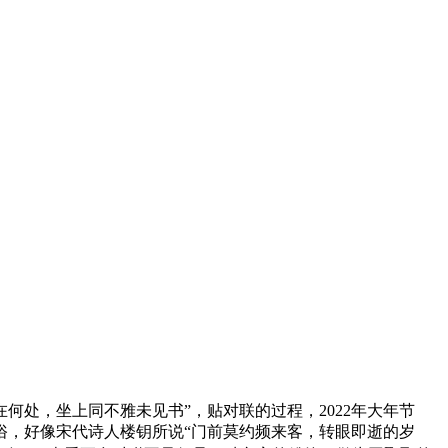
处，坐上同不雅未见书”，贴对联的过程，2022年大年节
俗，好像宋代诗人楼钥所说“门前莫约频来客，转眼即逝的岁