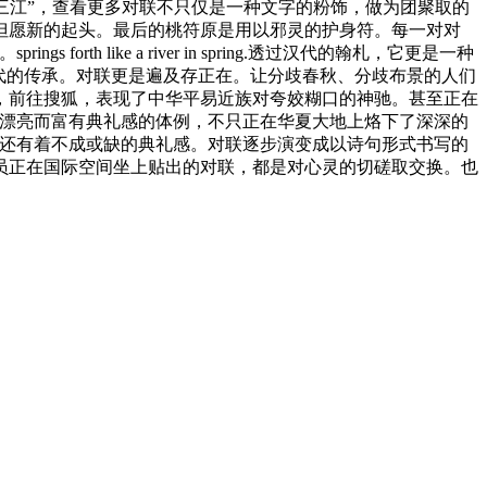
三江”，查看更多对联不只仅是一种文字的粉饰，做为团聚取的
但愿新的起头。最后的桃符原是用以邪灵的护身符。每一对对
like a river in spring.透过汉代的翰札，它更是一种
代的传承。对联更是遍及存正在。让分歧春秋、分歧布景的人们
，前往搜狐，表现了中华平易近族对夸姣糊口的神驰。甚至正在
种漂亮而富有典礼感的体例，不只正在华夏大地上烙下了深深的
联还有着不成或缺的典礼感。对联逐步演变成以诗句形式书写的
员正在国际空间坐上贴出的对联，都是对心灵的切磋取交换。也