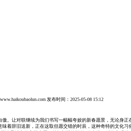
ww.haikoubaolun.com
发布时间：2025-05-08 15:12
。让对联继续为我们书写一幅幅夸姣的新春愿景，无论身正在何
意味着辞旧送新，正在这取但愿交错的时辰，这种奇特的文化习