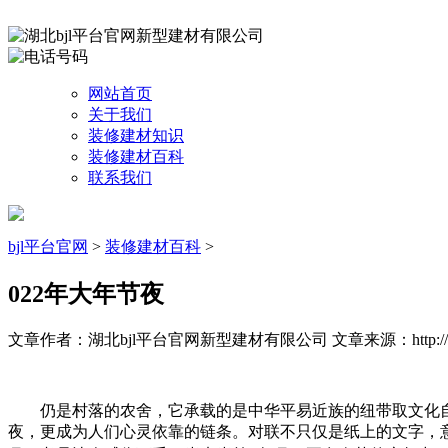
网站首页
关于我们
装修建材知识
装修建材百科
联系我们
bjl平台官网
>
装修建材百科
>
022年大年节夜
文章作者：湖北bjl平台官网新型建材有限公司
文章来源：http://w
仍是村落的农舍，它承载的是中华平易近族的纽带取文化自傲
夜，更成为人们心灵依靠的链条。对联不只仅是纸上的文字，