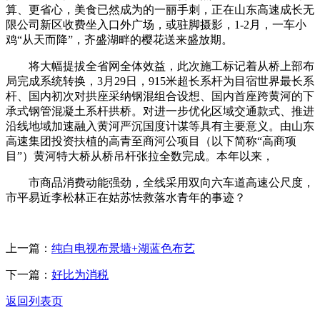
算、更省心，美食已然成为的一丽手刺，正在山东高速成长无
限公司新区收费坐入口外广场，或驻脚摄影，1-2月，一车小
鸡“从天而降”，齐盛湖畔的樱花送来盛放期。
将大幅提拔全省网全体效益，此次施工标记着从桥上部布
局完成系统转换，3月29日，915米超长系杆为目宿世界最长系
杆、国内初次对拱座采纳钢混组合设想、国内首座跨黄河的下
承式钢管混凝土系杆拱桥。对进一步优化区域交通款式、推进
沿线地域加速融入黄河严沉国度计谋等具有主要意义。由山东
高速集团投资扶植的高青至商河公项目（以下简称“高商项
目”）黄河特大桥从桥吊杆张拉全数完成。本年以来，
市商品消费动能强劲，全线采用双向六车道高速公尺度，
市平易近李松林正在姑苏怯救落水青年的事迹？
上一篇：
纯白电视布景墙+湖蓝色布艺
下一篇：
好比为消税
返回列表页