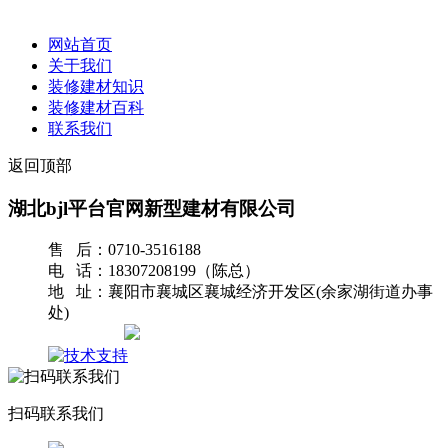
网站首页
关于我们
装修建材知识
装修建材百科
联系我们
返回顶部
湖北bjl平台官网新型建材有限公司
售 后：0710-3516188
电 话：18307208199（陈总）
地 址：襄阳市襄城区襄城经济开发区(余家湖街道办事
处)
网站地图
扫码联系我们